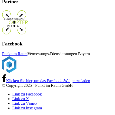
Partner
Facebook
Punkt im Raum
Vermessungs-Dienstleistungen Bayern
Klicken Sie hier, um das Facebook-Widget zu laden
© Copyright 2025 - Punkt im Raum GmbH
Link zu Facebook
Link zu X
Link zu Vimeo
Link zu Instagram