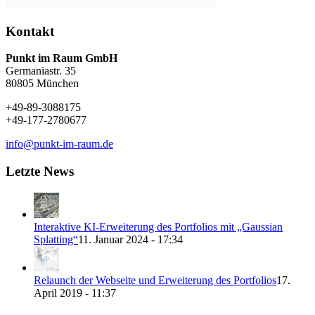
Kontakt
Punkt im Raum GmbH
Germaniastr. 35
80805 München
+49-89-3088175
+49-177-2780677
info@punkt-im-raum.de
Letzte News
Interaktive KI-Erweiterung des Portfolios mit „Gaussian
Splatting“
11. Januar 2024 - 17:34
Relaunch der Webseite und Erweiterung des Portfolios
17.
April 2019 - 11:37