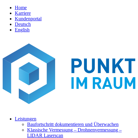
Home
Karriere
Kundenportal
Deutsch
English
Leistungen
Baufortschritt dokumentieren und Überwachen
Klassische Vermessung – Drohnenvermessung –
LIDAR Laserscan