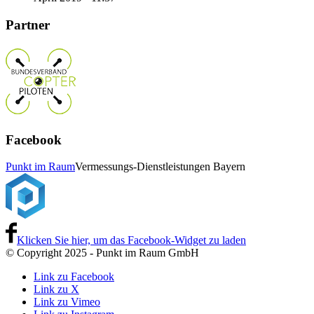
Partner
Facebook
Punkt im Raum
Vermessungs-Dienstleistungen Bayern
Klicken Sie hier, um das Facebook-Widget zu laden
© Copyright 2025 - Punkt im Raum GmbH
Link zu Facebook
Link zu X
Link zu Vimeo