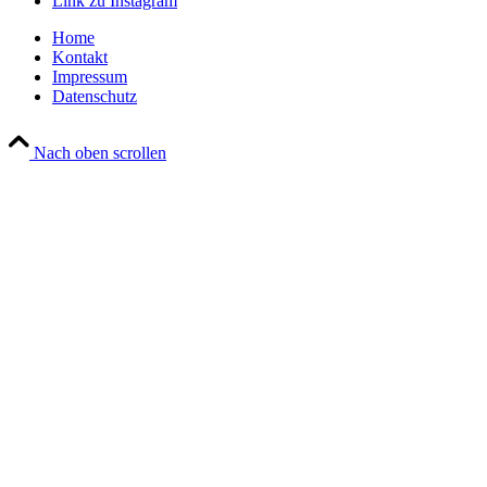
Link zu Instagram
Home
Kontakt
Impressum
Datenschutz
Nach oben scrollen