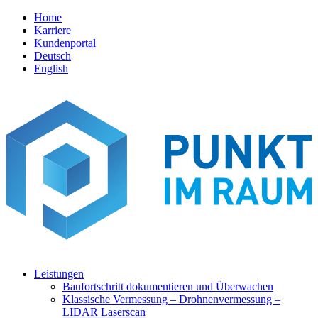
Home
Karriere
Kundenportal
Deutsch
English
Leistungen
Baufortschritt dokumentieren und Überwachen
Klassische Vermessung – Drohnenvermessung –
LIDAR Laserscan