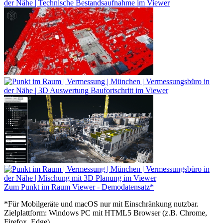
Zum Punkt im Raum Viewer - Demodatensatz*
*Für Mobilgeräte und macOS nur mit Einschränkung nutzbar.
Zielplattform: Windows PC mit HTML5 Browser (z.B. Chrome,
Firefox, Edge).