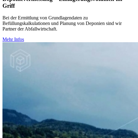
Griff
Bei der Ermittlung von Grundlagendaten zu
Befüllungskalkulationen und Planung von Deponien sind wir
Partner der Abfallwirtschaft.
Mehr Infos