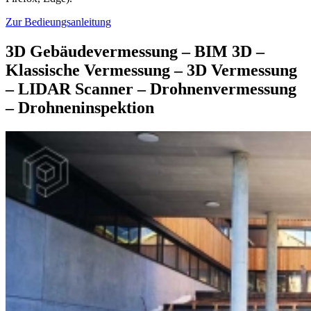
Zur Bedieungsanleitung
3D Gebäudevermessung – BIM 3D –
Klassische Vermessung – 3D Vermessung
– LIDAR Scanner – Drohnenvermessung
– Drohneninspektion