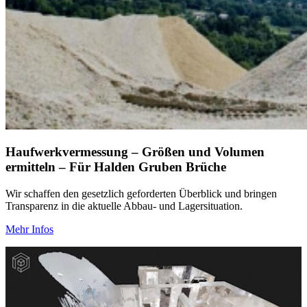
Haufwerkvermessung – Größen und Volumen
ermitteln – Für Halden Gruben Brüche
Wir schaffen den gesetzlich geforderten Überblick und bringen
Transparenz in die aktuelle Abbau- und Lagersituation.
Mehr Infos