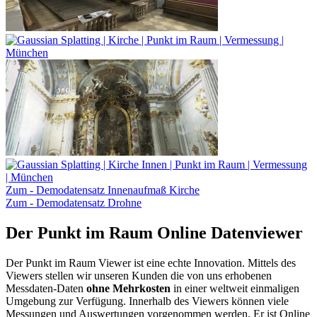
Zum - Demodatensatz Innenaufmaß Kirche
Zum - Demodatensatz Drohne
Der Punkt im Raum Online Datenviewer
Der Punkt im Raum Viewer ist eine echte Innovation. Mittels des
Viewers stellen wir unseren Kunden die von uns erhobenen
Messdaten-Daten
ohne Mehrkosten
in einer weltweit einmaligen
Umgebung zur Verfügung. Innerhalb des Viewers können viele
Messungen und Auswertungen vorgenommen werden. Er ist Online