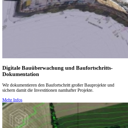
Digitale Bauüberwachung und Baufortschritts-
Dokumentation
Wir dokumentieren den Baufortschritt großer Bauprojekte und
sichern damit die Investitionen namhafter Projekte.
Mehr Infos