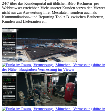
24/7 über das Kundenportal mit üblichen Büro-Rechnern per
Webbrowser erreichbar. Viele unserer Kunden setzen den Viewer
nicht nur zur Auswertung Ihrer Messdaten, sondern auch als
Kommunikations- und Reporting Tool z.B. zwischen Bauherren,
Kunden und Lieferanten ein.