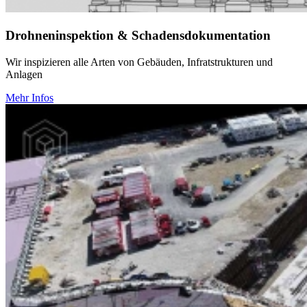
Drohneninspektion
&
Schadensdokumentation
Wir inspizieren alle Arten von Gebäuden, Infratstrukturen und
Anlagen
Mehr Infos