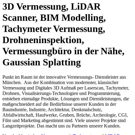
3D Vermessung, LiDAR
Scanner, BIM Modelling,
Tachymeter Vermessung,
Drohneninspektion,
Vermessungbüro in der Nähe,
Gaussian Splatting
Punkt im Raum ist der innovative Vermessungs- Dienstleister aus
München. Aus der Kombination von modernster, klassischer
Vermessung und Digitales 3D Aufmaß per Laserscan, Tachymeter,
Drohnen, Visualisierungs-Technologien und Programmierung,
entstehen einmalige Produkte, Lösungen und Dienstleistungen, die
maßgeschneidert auf die Bedürfnisse unserer Kunden in der
Bauindustrie, Industrie, Architektur, Denkmalschutz,
Abfallwirtschaft, Haufwerke, Gruben, Brüche, Archeologie, CGI,
Film und Marketing abgestimmt sind. Viele unserer Projekte sind
Langzeitprojekte. Das macht uns zu Partnern unserer Kunden.