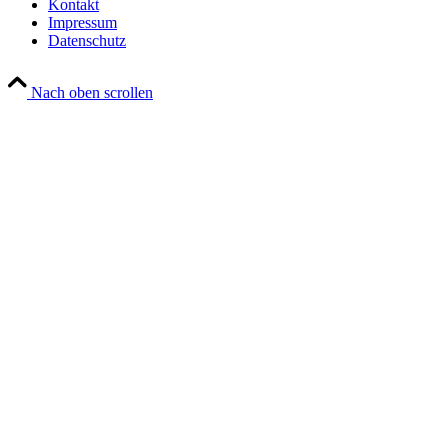
Kontakt
Impressum
Datenschutz
Nach oben scrollen