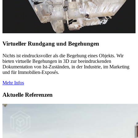
Virtueller Rundgang und Begehungen
Nichts ist eindrucksvoller als die Begehung eines Objekts. Wir
bieten virtuelle Begehungen in 3D zur beeindruckenden
Dokumentation von Ist-Zuständen, in der Industrie, im Marketing
und für Immobilien-Exposés.
Mehr Infos
Aktuelle Referenzen