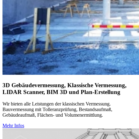
3D Gebäudevermessung, Klassische Vermessung,
LIDAR Scanner, BIM 3D und Plan-Erstellung
Wir bieten alle Leistungen der klassischen Vermessung.
Bauvermessung mit Tolleranzprüfung, Bestandsaufmaß,
Gebäudeaufmaß, Flächen- und Volumenermittlung.
Mehr Infos