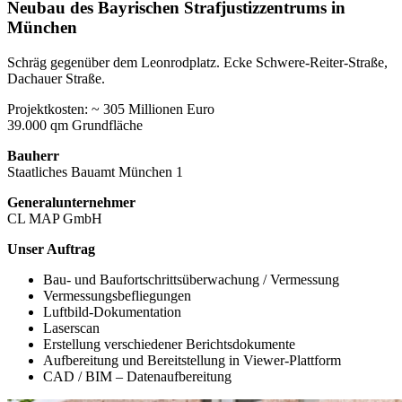
Neubau des Bayrischen Strafjustizzentrums in
München
Schräg gegenüber dem Leonrodplatz. Ecke Schwere-Reiter-Straße,
Dachauer Straße.
Projektkosten: ~ 305 Millionen Euro
39.000 qm Grundfläche
Bauherr
Staatliches Bauamt München 1
Generalunternehmer
CL MAP GmbH
Unser Auftrag
Bau- und Baufortschrittsüberwachung / Vermessung
Vermessungsbefliegungen
Luftbild-Dokumentation
Laserscan
Erstellung verschiedener Berichtsdokumente
Aufbereitung und Bereitstellung in Viewer-Plattform
CAD / BIM – Datenaufbereitung