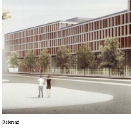
Referenz