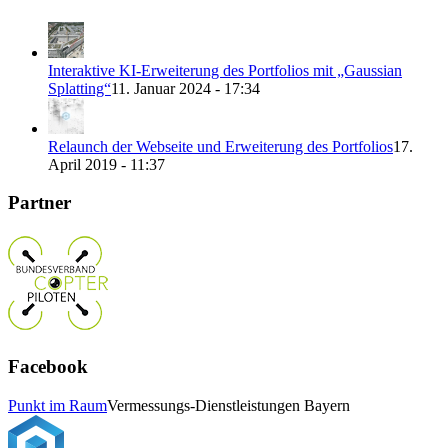
Interaktive KI-Erweiterung des Portfolios mit „Gaussian
Splatting“
11. Januar 2024 - 17:34
Relaunch der Webseite und Erweiterung des Portfolios
17.
April 2019 - 11:37
Partner
Facebook
Punkt im Raum
Vermessungs-Dienstleistungen Bayern