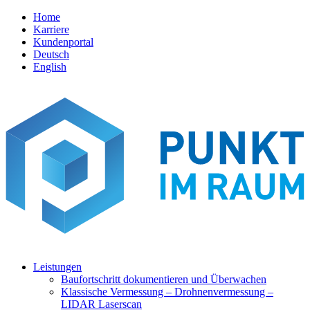
Home
Karriere
Kundenportal
Deutsch
English
Leistungen
Baufortschritt dokumentieren und Überwachen
Klassische Vermessung – Drohnenvermessung –
LIDAR Laserscan