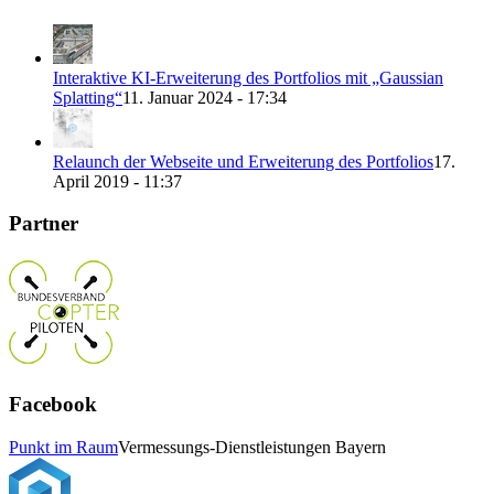
Interaktive KI-Erweiterung des Portfolios mit „Gaussian
Splatting“
11. Januar 2024 - 17:34
Relaunch der Webseite und Erweiterung des Portfolios
17.
April 2019 - 11:37
Partner
Facebook
Punkt im Raum
Vermessungs-Dienstleistungen Bayern