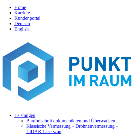
Home
Karriere
Kundenportal
Deutsch
English
Leistungen
Baufortschritt dokumentieren und Überwachen
Klassische Vermessung – Drohnenvermessung –
LIDAR Laserscan