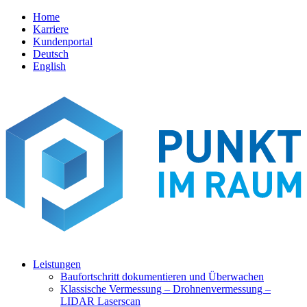
Home
Karriere
Kundenportal
Deutsch
English
Leistungen
Baufortschritt dokumentieren und Überwachen
Klassische Vermessung – Drohnenvermessung –
LIDAR Laserscan