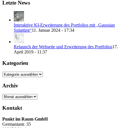
Letzte News
Interaktive KI-Erweiterung des Portfolios mit „Gaussian
Splatting“
11. Januar 2024 - 17:34
Relaunch der Webseite und Erweiterung des Portfolios
17.
April 2019 - 11:37
Kategorien
Kategorien
Archiv
Archiv
Kontakt
Punkt im Raum GmbH
Germaniastr. 35