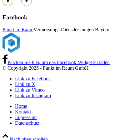
Facebook
Punkt im Raum
Vermessungs-Dienstleistungen Bayern
Klicken Sie hier, um das Facebook-Widget zu laden
© Copyright 2025 - Punkt im Raum GmbH
Link zu Facebook
Link zu X
Link zu Vimeo
Link zu Instagram
Home
Kontakt
Impressum
Datenschutz
Nach oben scrollen