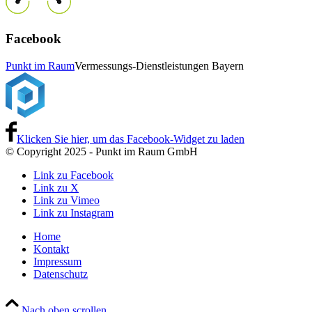
Facebook
Punkt im Raum
Vermessungs-Dienstleistungen Bayern
Klicken Sie hier, um das Facebook-Widget zu laden
© Copyright 2025 - Punkt im Raum GmbH
Link zu Facebook
Link zu X
Link zu Vimeo
Link zu Instagram
Home
Kontakt
Impressum
Datenschutz
Nach oben scrollen