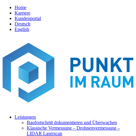
Home
Karriere
Kundenportal
Deutsch
English
Leistungen
Baufortschritt dokumentieren und Überwachen
Klassische Vermessung – Drohnenvermessung –
LIDAR Laserscan