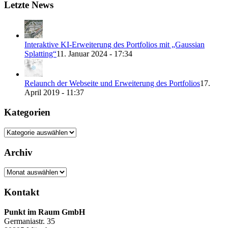
Letzte News
Interaktive KI-Erweiterung des Portfolios mit „Gaussian
Splatting“
11. Januar 2024 - 17:34
Relaunch der Webseite und Erweiterung des Portfolios
17.
April 2019 - 11:37
Kategorien
Kategorien
Archiv
Archiv
Kontakt
Punkt im Raum GmbH
Germaniastr. 35