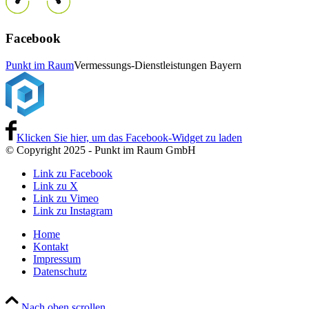
Facebook
Punkt im Raum
Vermessungs-Dienstleistungen Bayern
Klicken Sie hier, um das Facebook-Widget zu laden
© Copyright 2025 - Punkt im Raum GmbH
Link zu Facebook
Link zu X
Link zu Vimeo
Link zu Instagram
Home
Kontakt
Impressum
Datenschutz
Nach oben scrollen