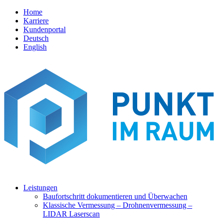
Home
Karriere
Kundenportal
Deutsch
English
Leistungen
Baufortschritt dokumentieren und Überwachen
Klassische Vermessung – Drohnenvermessung –
LIDAR Laserscan