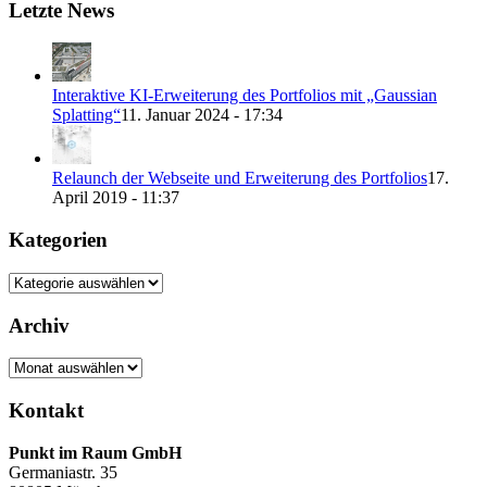
Letzte News
Interaktive KI-Erweiterung des Portfolios mit „Gaussian
Splatting“
11. Januar 2024 - 17:34
Relaunch der Webseite und Erweiterung des Portfolios
17.
April 2019 - 11:37
Kategorien
Kategorien
Archiv
Archiv
Kontakt
Punkt im Raum GmbH
Germaniastr. 35